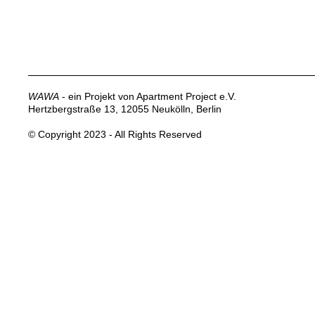
WAWA
- ein Projekt von Apartment Project e.V.
Hertzbergstraße 13, 12055 Neukölln, Berlin
© Copyright 2023 - All Rights Reserved