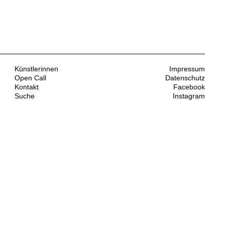
Künstlerinnen
Impressum
Open Call
Datenschutz
Kontakt
Facebook
Suche
Instagram