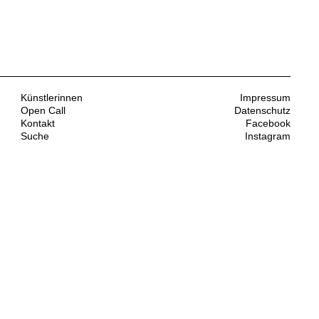
Künstlerinnen
Impressum
Open Call
Datenschutz
Kontakt
Facebook
Suche
Instagram