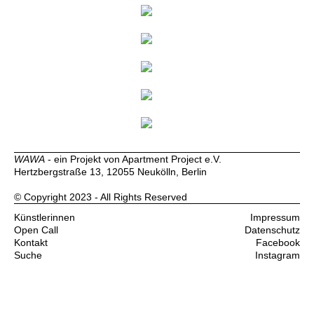
WAWA
- ein Projekt von Apartment Project e.V.
Hertzbergstraße 13, 12055 Neukölln, Berlin
© Copyright 2023 - All Rights Reserved
Künstlerinnen
Impressum
Open Call
Datenschutz
Kontakt
Facebook
Suche
Instagram