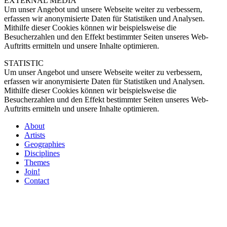
EXTERNAL MEDIA
Um unser Angebot und unsere Webseite weiter zu verbessern,
erfassen wir anonymisierte Daten für Statistiken und Analysen.
Mithilfe dieser Cookies können wir beispielsweise die
Besucherzahlen und den Effekt bestimmter Seiten unseres Web-
Auftritts ermitteln und unsere Inhalte optimieren.
STATISTIC
Um unser Angebot und unsere Webseite weiter zu verbessern,
erfassen wir anonymisierte Daten für Statistiken und Analysen.
Mithilfe dieser Cookies können wir beispielsweise die
Besucherzahlen und den Effekt bestimmter Seiten unseres Web-
Auftritts ermitteln und unsere Inhalte optimieren.
About
Artists
Geographies
Disciplines
Themes
Join!
Contact